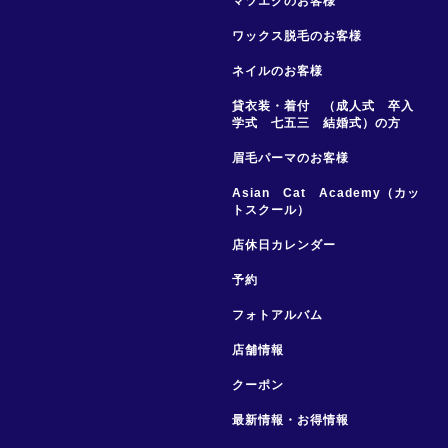
マツエクのお客様
ワックス脱毛のお客様
ネイルのお客様
貸衣装・着付 （成人式 卒入
学式 七五三 結婚式）の方
眉毛パーマのお客様
Asian Cat Academy（カッ
トスクール）
店休日カレンダー
予約
フォトアルバム
店舗情報
クーポン
最新情報・お得情報