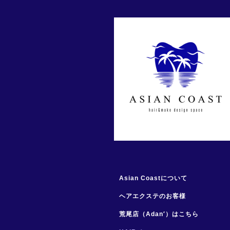
Asian Coastについて
ヘアエクステのお客様
荒尾店（Adan′）はこちら