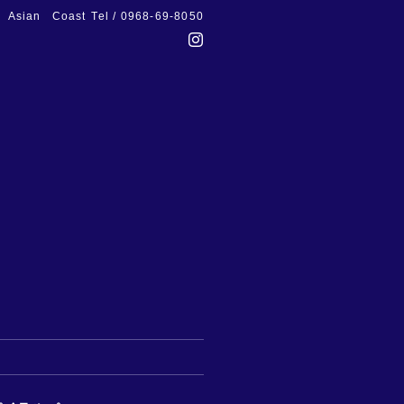
Asian Coast
Tel / 0968-69-8050