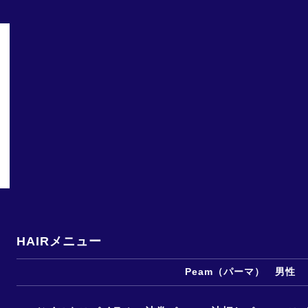
HAIRメニュー
Peam（パーマ） 男性