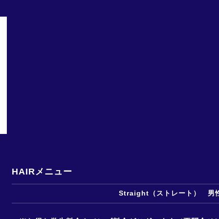
HAIRメニュー
Straight（ストレート） 男