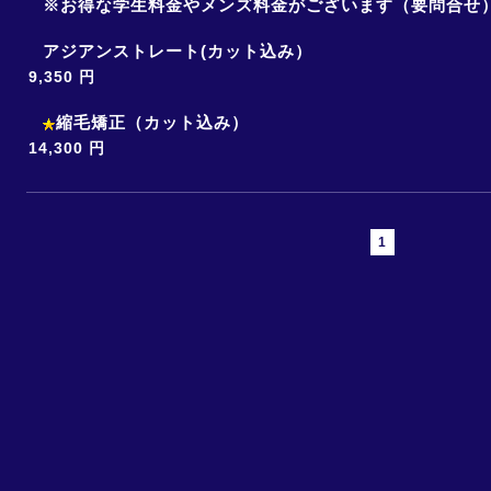
※お得な学生料金やメンズ料金がございます（要問合せ
アジアンストレート(カット込み）
9,350 円
縮毛矯正（カット込み）
14,300 円
1