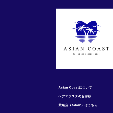
Asian Coastについて
ヘアエクステのお客様
荒尾店（Adan′）はこちら