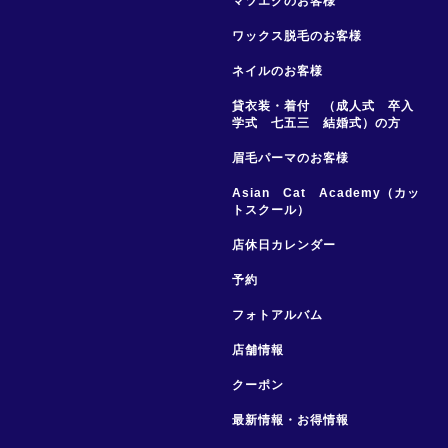
マツエクのお客様
ワックス脱毛のお客様
ネイルのお客様
貸衣装・着付 （成人式 卒入
学式 七五三 結婚式）の方
眉毛パーマのお客様
Asian Cat Academy（カッ
トスクール）
店休日カレンダー
予約
フォトアルバム
店舗情報
クーポン
最新情報・お得情報