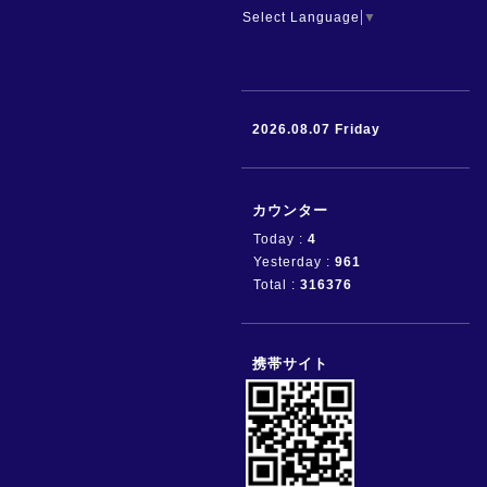
Select Language
▼
2026.08.07 Friday
カウンター
Today :
4
Yesterday :
961
Total :
316376
携帯サイト