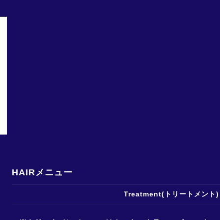
HAIRメニュー
Treatment(トリートメント)