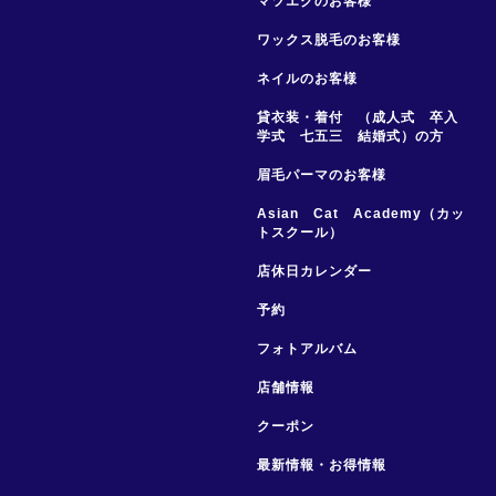
マツエクのお客様
ワックス脱毛のお客様
ネイルのお客様
貸衣装・着付 （成人式 卒入
学式 七五三 結婚式）の方
眉毛パーマのお客様
Asian Cat Academy（カッ
トスクール）
店休日カレンダー
予約
フォトアルバム
店舗情報
クーポン
最新情報・お得情報