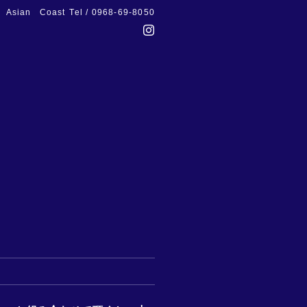
Asian Coast
Tel / 0968-69-8050