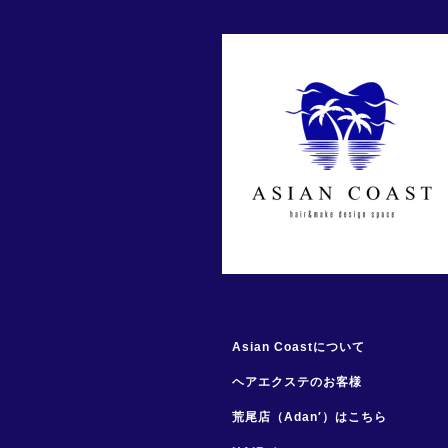
Asian Coastについて
ヘアエクステのお客様
荒尾店（Adan′）はこちら