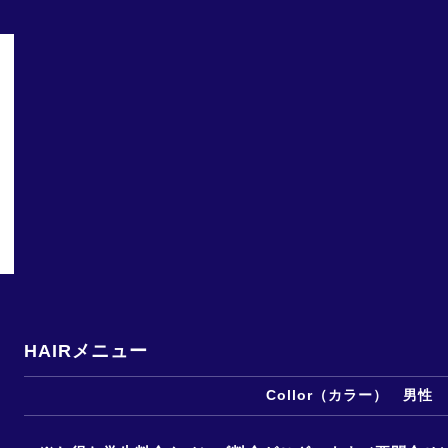
HAIRメニュー
Collor（カラー） 男性