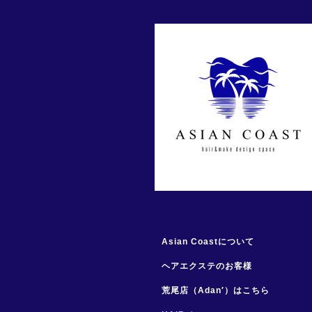
Asian Coastについて
ヘアエクステのお客様
荒尾店（Adan′）はこちら