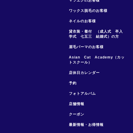
マツエクのお客様
ワックス脱毛のお客様
ネイルのお客様
貸衣装・着付 （成人式 卒入
学式 七五三 結婚式）の方
眉毛パーマのお客様
Asian Cat Academy（カッ
トスクール）
店休日カレンダー
予約
フォトアルバム
店舗情報
クーポン
最新情報・お得情報