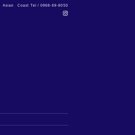
Asian Coast
Tel / 0968-69-8050