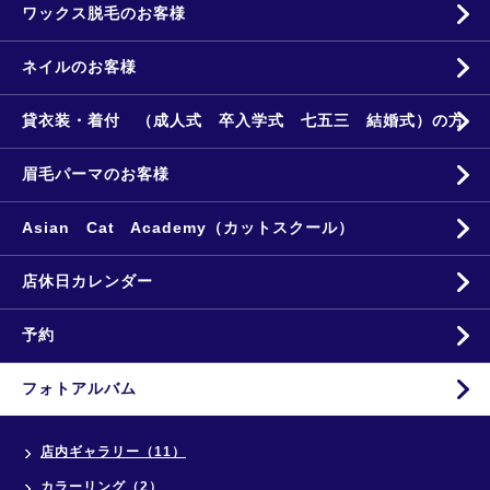
ワックス脱毛のお客様
ネイルのお客様
貸衣装・着付 （成人式 卒入学式 七五三 結婚式）の方
眉毛パーマのお客様
Asian Cat Academy（カットスクール）
店休日カレンダー
予約
フォトアルバム
店内ギャラリー（11）
カラーリング（2）