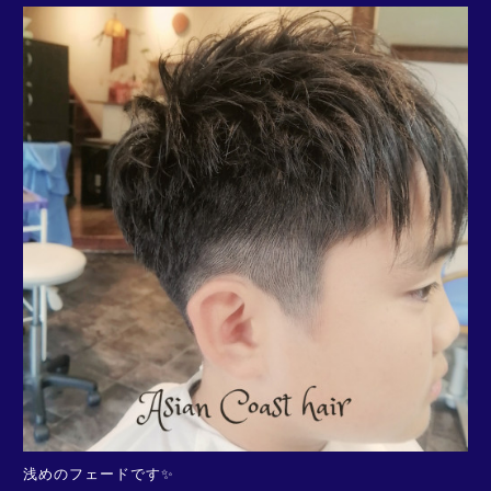
浅めのフェードです✨