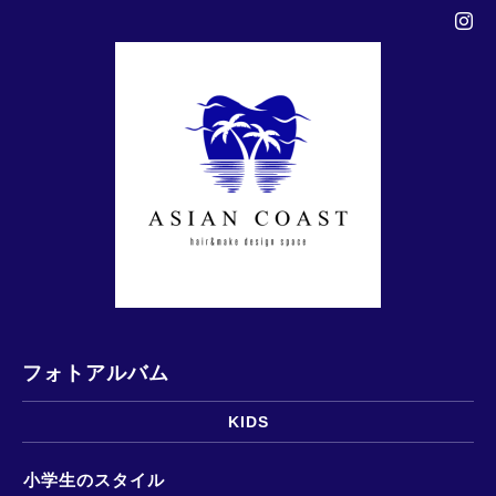
フォトアルバム
KIDS
小学生のスタイル