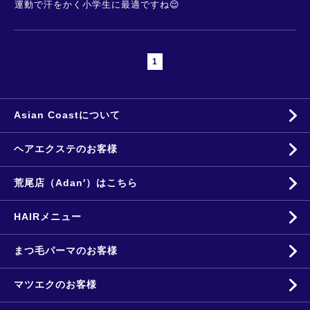
運動で汗をかく小学生に最適ですね😌
1
Asian Coastについて
ヘアエクステのお客様
荒尾店（Adan′）はこちら
HAIRメニュー
まつ毛パーマのお客様
マツエクのお客様