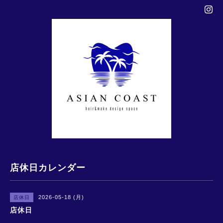
店休日カレンダー
2026-05-18 (月)
店休日
店休日