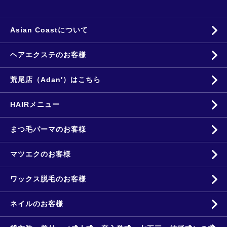
Asian Coastについて
ヘアエクステのお客様
荒尾店（Adan′）はこちら
HAIRメニュー
まつ毛パーマのお客様
マツエクのお客様
ワックス脱毛のお客様
ネイルのお客様