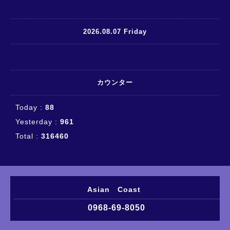
2026.08.07 Friday
カウンター
Today :
88
Yesterday :
961
Total :
316460
Asian Coast
0968-69-8050