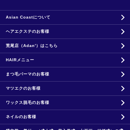
Asian Coastについて
ヘアエクステのお客様
荒尾店（Adan′）はこちら
HAIRメニュー
まつ毛パーマのお客様
マツエクのお客様
ワックス脱毛のお客様
ネイルのお客様