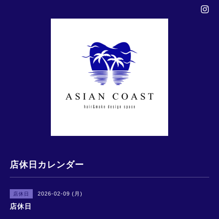
店休日カレンダー
2026-02-09 (月)
店休日
店休日