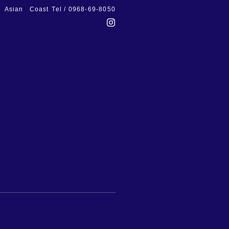
Asian Coast
Tel / 0968-69-8050