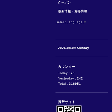
クーポン
最新情報・お得情報
Select Language
▼
2026.08.09 Sunday
カウンター
Today :
23
Yesterday :
242
Total :
316951
携帯サイト