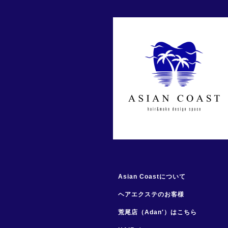
Asian Coastについて
ヘアエクステのお客様
荒尾店（Adan′）はこちら