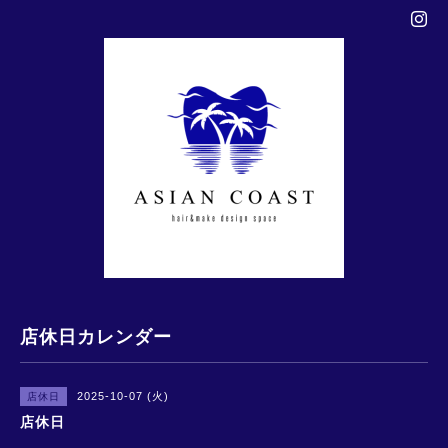
店休日カレンダー
2025-10-07 (火)
店休日
店休日