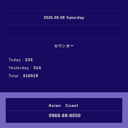
2026.08.08 Saturday
カウンター
Today :
233
Yesterday :
314
Total :
316919
Asian Coast
0968-69-8050