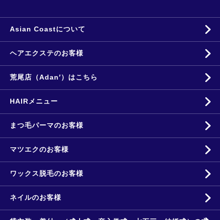
Asian Coastについて
ヘアエクステのお客様
荒尾店（Adan′）はこちら
HAIRメニュー
まつ毛パーマのお客様
マツエクのお客様
ワックス脱毛のお客様
ネイルのお客様