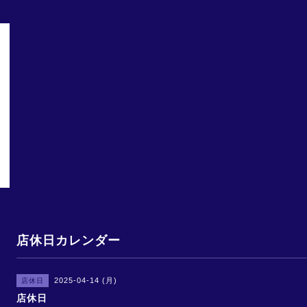
店休日カレンダー
2025-04-14 (月)
店休日
店休日