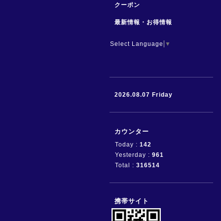
クーポン
最新情報・お得情報
Select Language
▼
2026.08.07 Friday
カウンター
Today :
142
Yesterday :
961
Total :
316514
携帯サイト