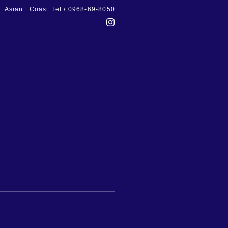
Asian Coast
Tel / 0968-69-8050