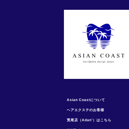
Asian Coastについて
ヘアエクステのお客様
荒尾店（Adan′）はこちら