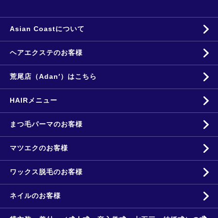
Asian Coastについて
ヘアエクステのお客様
荒尾店（Adan′）はこちら
HAIRメニュー
まつ毛パーマのお客様
マツエクのお客様
ワックス脱毛のお客様
ネイルのお客様