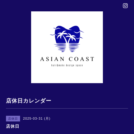
店休日カレンダー
2025-03-31 (月)
店休日
店休日