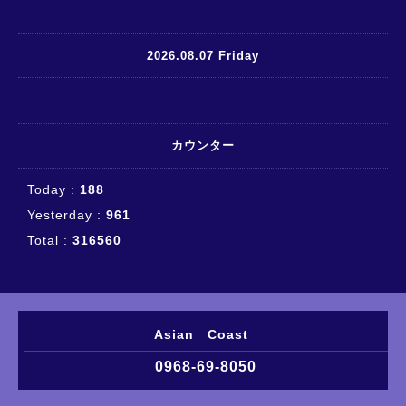
2026.08.07 Friday
カウンター
Today :
188
Yesterday :
961
Total :
316560
Asian Coast
0968-69-8050