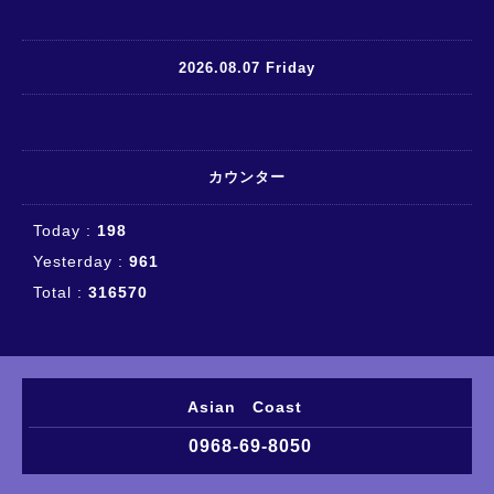
2026.08.07 Friday
カウンター
Today :
198
Yesterday :
961
Total :
316570
Asian Coast
0968-69-8050