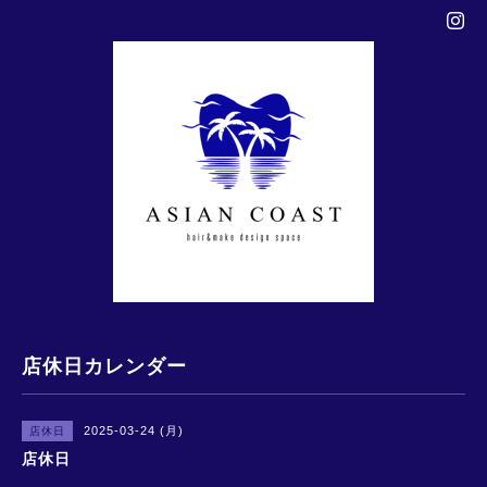
店休日カレンダー
2025-03-24 (月)
店休日
店休日