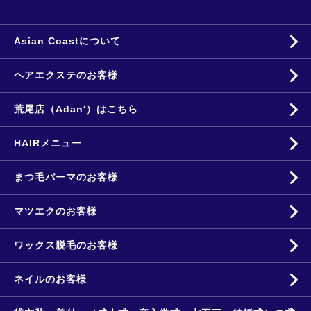
Asian Coastについて
ヘアエクステのお客様
荒尾店（Adan′）はこちら
HAIRメニュー
まつ毛パーマのお客様
マツエクのお客様
ワックス脱毛のお客様
ネイルのお客様