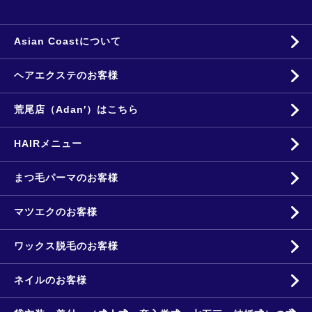
Asian Coastについて
ヘアエクステのお客様
荒尾店（Adan′）はこちら
HAIRメニュー
まつ毛パーマのお客様
マツエクのお客様
ワックス脱毛のお客様
ネイルのお客様