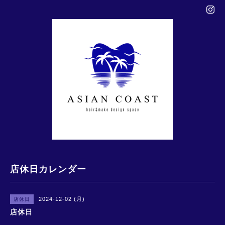
店休日カレンダー
2024-12-02 (月)
店休日
店休日