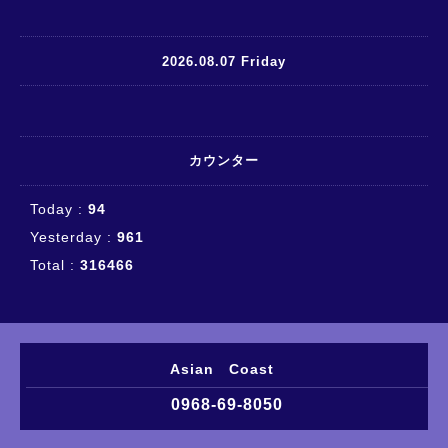
2026.08.07 Friday
カウンター
Today :
94
Yesterday :
961
Total :
316466
Asian Coast
0968-69-8050