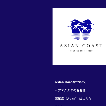
Asian Coastについて
ヘアエクステのお客様
荒尾店（Adan′）はこちら