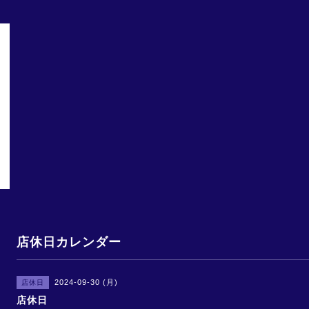
店休日カレンダー
2024-09-30 (月)
店休日
店休日