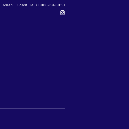
Asian Coast
Tel / 0968-69-8050