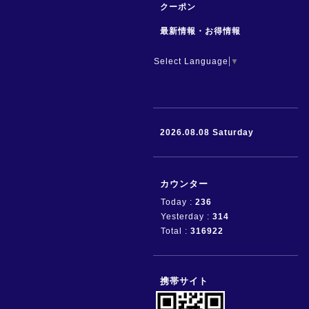
クーポン
最新情報・お得情報
Select Language
▼
2026.08.08 Saturday
カウンター
Today :
236
Yesterday :
314
Total :
316922
携帯サイト