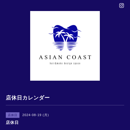
店休日カレンダー
2024-08-19 (月)
店休日
店休日