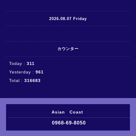
2026.08.07 Friday
カウンター
Today :
311
Yesterday :
961
Total :
316683
Asian Coast
0968-69-8050