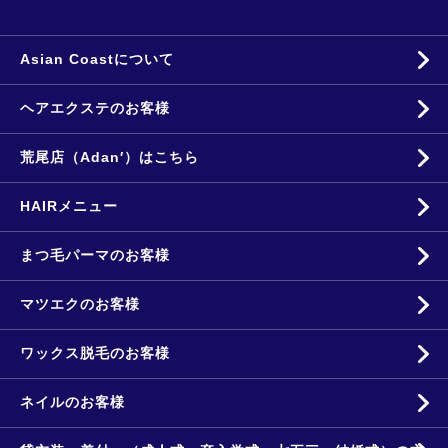
Asian Coastについて
ヘアエクステのお客様
荒尾店（Adan′）はこちら
HAIRメニュー
まつ毛パーマのお客様
マツエクのお客様
ワックス脱毛のお客様
ネイルのお客様