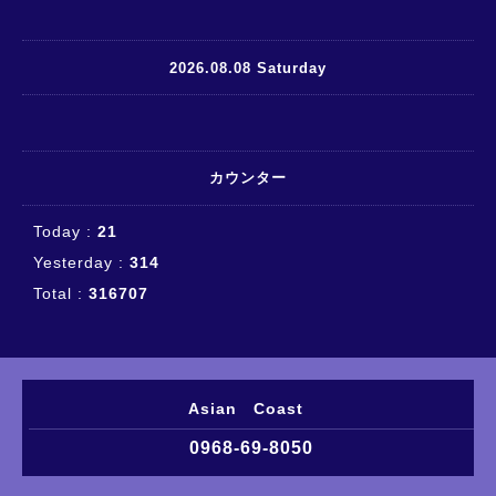
2026.08.08 Saturday
カウンター
Today :
21
Yesterday :
314
Total :
316707
Asian Coast
0968-69-8050