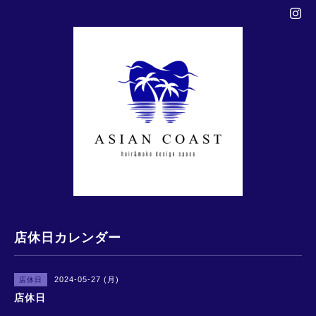
店休日カレンダー
2024-05-27 (月)
店休日
店休日