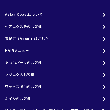
Asian Coastについて
ヘアエクステのお客様
荒尾店（Adan′）はこちら
HAIRメニュー
まつ毛パーマのお客様
マツエクのお客様
ワックス脱毛のお客様
ネイルのお客様