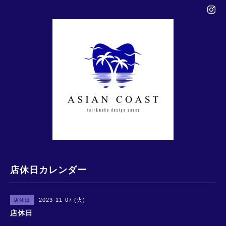
店休日カレンダー
2023-11-07 (火)
店休日
店休日