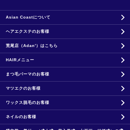
Asian Coastについて
ヘアエクステのお客様
荒尾店（Adan′）はこちら
HAIRメニュー
まつ毛パーマのお客様
マツエクのお客様
ワックス脱毛のお客様
ネイルのお客様