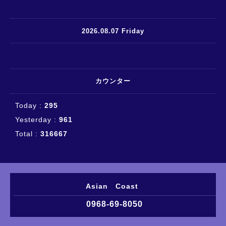
2026.08.07 Friday
カウンター
Today :
295
Yesterday :
961
Total :
316667
Asian Coast
0968-69-8050