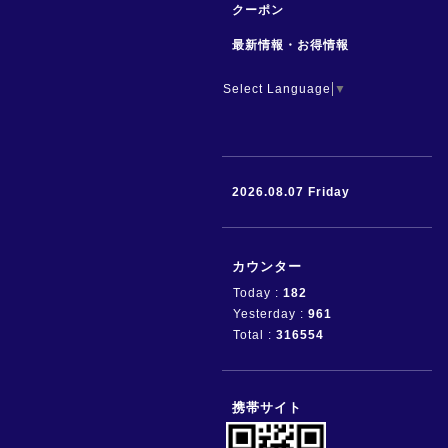
クーポン
最新情報・お得情報
Select Language
▼
2026.08.07 Friday
カウンター
Today :
182
Yesterday :
961
Total :
316554
携帯サイト