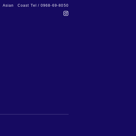
Asian Coast
Tel / 0968-69-8050