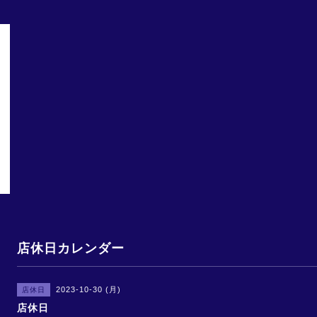
店休日カレンダー
2023-10-30 (月)
店休日
店休日