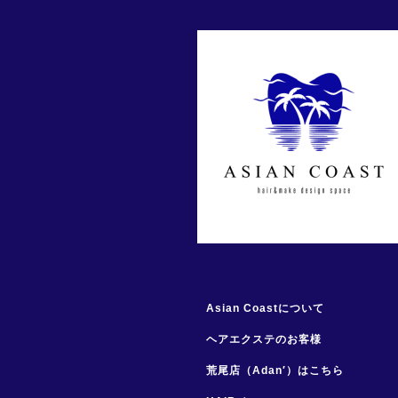
Asian Coastについて
ヘアエクステのお客様
荒尾店（Adan′）はこちら