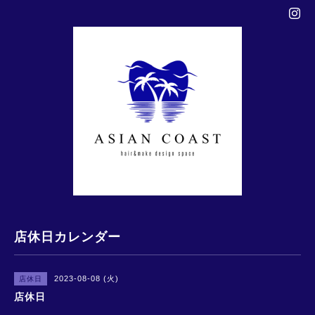
店休日カレンダー
2023-08-08 (火)
店休日
店休日