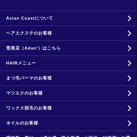
Asian Coastについて
ヘアエクステのお客様
荒尾店（Adan′）はこちら
HAIRメニュー
まつ毛パーマのお客様
マツエクのお客様
ワックス脱毛のお客様
ネイルのお客様