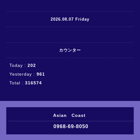
2026.08.07 Friday
カウンター
Today :
202
Yesterday :
961
Total :
316574
Asian Coast
0968-69-8050