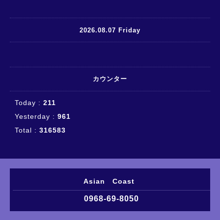
2026.08.07 Friday
カウンター
Today :
211
Yesterday :
961
Total :
316583
Asian Coast
0968-69-8050