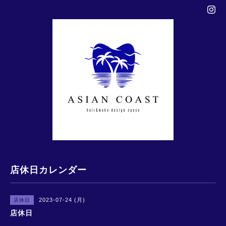
店休日カレンダー
2023-07-24 (月)
店休日
店休日