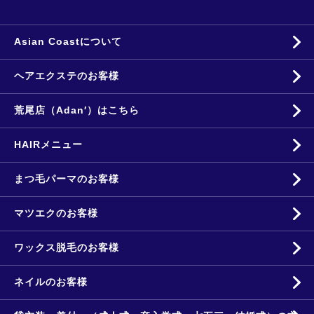
Asian Coastについて
ヘアエクステのお客様
荒尾店（Adan′）はこちら
HAIRメニュー
まつ毛パーマのお客様
マツエクのお客様
ワックス脱毛のお客様
ネイルのお客様