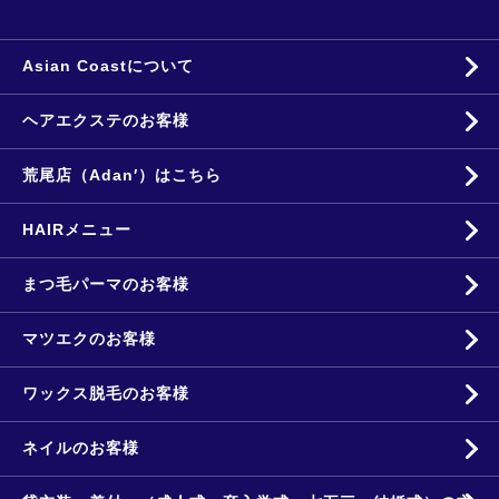
Asian Coastについて
ヘアエクステのお客様
荒尾店（Adan′）はこちら
HAIRメニュー
まつ毛パーマのお客様
マツエクのお客様
ワックス脱毛のお客様
ネイルのお客様