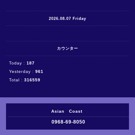
2026.08.07 Friday
カウンター
Today :
187
Yesterday :
961
Total :
316559
Asian Coast
0968-69-8050