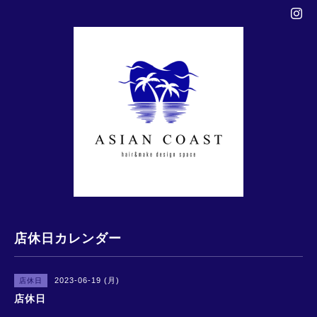
店休日カレンダー
2023-06-19 (月)
店休日
店休日