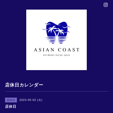
店休日カレンダー
2023-05-02 (火)
店休日
店休日