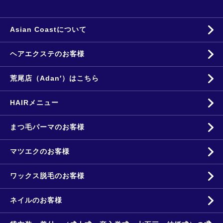
Asian Coastについて
ヘアエクステのお客様
荒尾店（Adan′）はこちら
HAIRメニュー
まつ毛パーマのお客様
マツエクのお客様
ワックス脱毛のお客様
ネイルのお客様