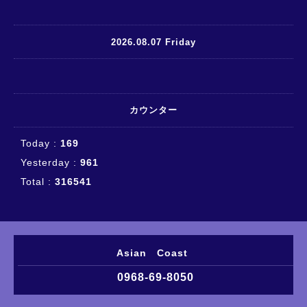
2026.08.07 Friday
カウンター
Today :
169
Yesterday :
961
Total :
316541
Asian Coast
0968-69-8050