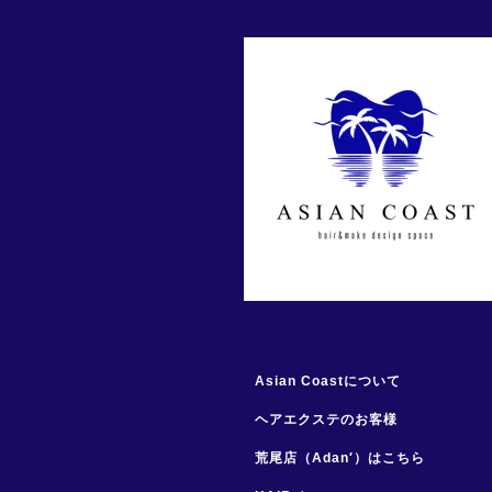
Asian Coastについて
ヘアエクステのお客様
荒尾店（Adan′）はこちら