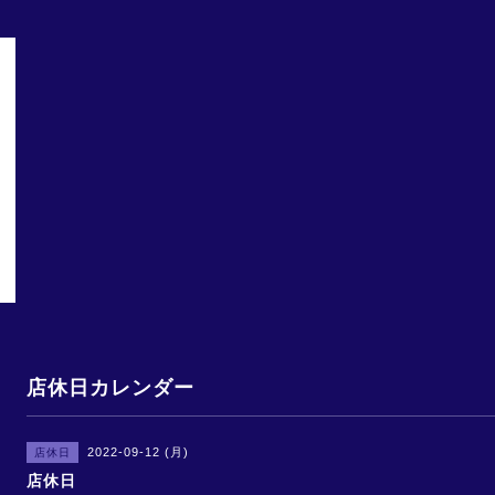
店休日カレンダー
2022-09-12 (月)
店休日
店休日