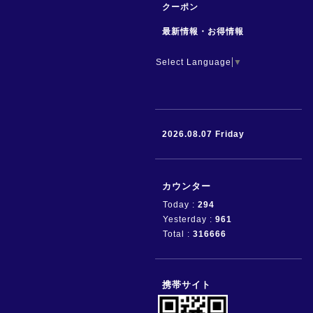
クーポン
最新情報・お得情報
Select Language
▼
2026.08.07 Friday
カウンター
Today :
294
Yesterday :
961
Total :
316666
携帯サイト