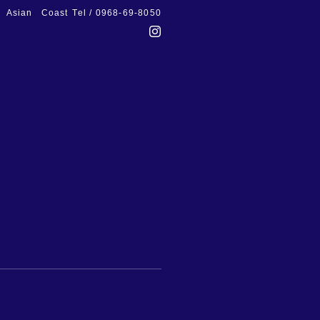
Asian Coast
Tel / 0968-69-8050