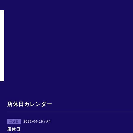
店休日カレンダー
2022-04-19 (火)
店休日
店休日