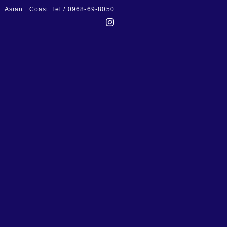
Asian Coast
Tel / 0968-69-8050