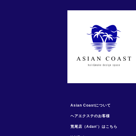
Asian Coastについて
ヘアエクステのお客様
荒尾店（Adan′）はこちら