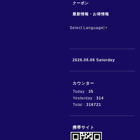
クーポン
最新情報・お得情報
Select Language
▼
2026.08.08 Saturday
カウンター
Today :
35
Yesterday :
314
Total :
316721
携帯サイト