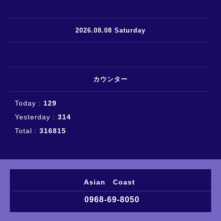
2026.08.08 Saturday
カウンター
Today :
129
Yesterday :
314
Total :
316815
Asian Coast
0968-69-8050