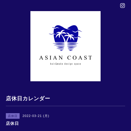
店休日カレンダー
2022-03-21 (月)
店休日
店休日