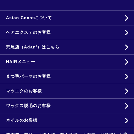
Asian Coastについて
ヘアエクステのお客様
荒尾店（Adan′）はこちら
HAIRメニュー
まつ毛パーマのお客様
マツエクのお客様
ワックス脱毛のお客様
ネイルのお客様