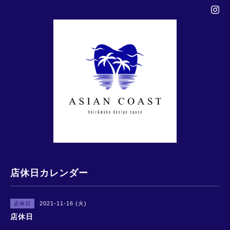
店休日カレンダー
2021-11-16 (火)
店休日
店休日