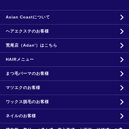
Asian Coastについて
ヘアエクステのお客様
荒尾店（Adan′）はこちら
HAIRメニュー
まつ毛パーマのお客様
マツエクのお客様
ワックス脱毛のお客様
ネイルのお客様