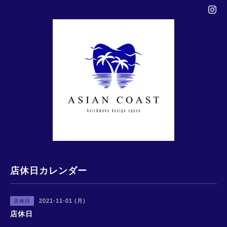
店休日カレンダー
2021-11-01 (月)
店休日
店休日