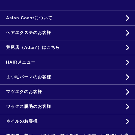
Asian Coastについて
ヘアエクステのお客様
荒尾店（Adan′）はこちら
HAIRメニュー
まつ毛パーマのお客様
マツエクのお客様
ワックス脱毛のお客様
ネイルのお客様