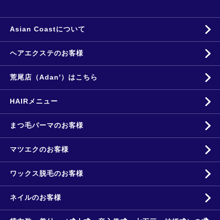
Asian Coastについて
ヘアエクステのお客様
荒尾店（Adan′）はこちら
HAIRメニュー
まつ毛パーマのお客様
マツエクのお客様
ワックス脱毛のお客様
ネイルのお客様