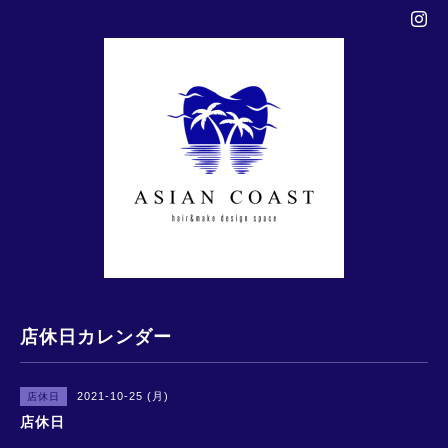
店休日カレンダー
2021-10-25 (月)
店休日
店休日