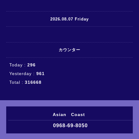
2026.08.07 Friday
カウンター
Today :
296
Yesterday :
961
Total :
316668
Asian Coast
0968-69-8050