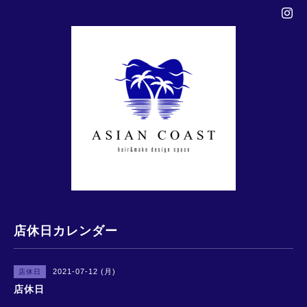
店休日カレンダー
2021-07-12 (月)
店休日
店休日