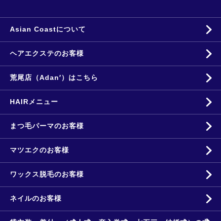
Asian Coastについて
ヘアエクステのお客様
荒尾店（Adan′）はこちら
HAIRメニュー
まつ毛パーマのお客様
マツエクのお客様
ワックス脱毛のお客様
ネイルのお客様